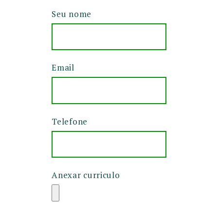
Seu nome
Email
Telefone
Anexar curriculo