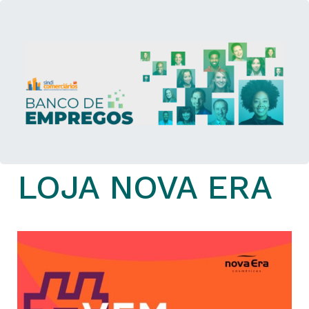
LOJA NOVA ERA