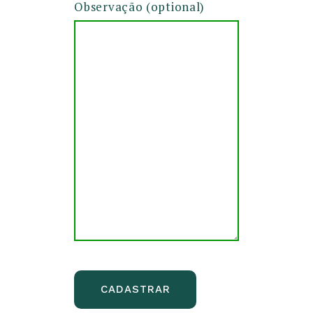
Observação (optional)